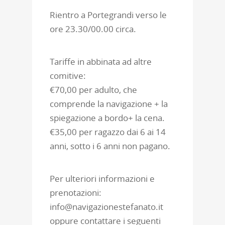
Rientro a Portegrandi verso le
ore 23.30/00.00 circa.
Tariffe in abbinata ad altre
comitive:
€70,00 per adulto, che
comprende la navigazione + la
spiegazione a bordo+ la cena.
€35,00 per ragazzo dai 6 ai 14
anni, sotto i 6 anni non pagano.
Per ulteriori informazioni e
prenotazioni:
info@navigazionestefanato.it
oppure contattare i seguenti