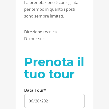
La prenotazione è consigliata
per tempo in quanto i posti
sono sempre limitati.
Direzione tecnica
D. tour snc
Prenota il
tuo tour
Data Tour*