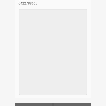
0422788663