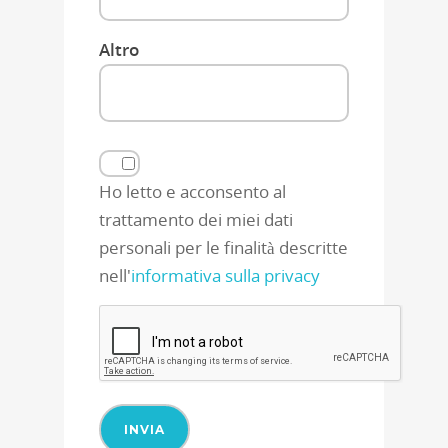
Altro
Ho letto e acconsento al
trattamento dei miei dati
personali per le finalità descritte
nell'
informativa sulla privacy