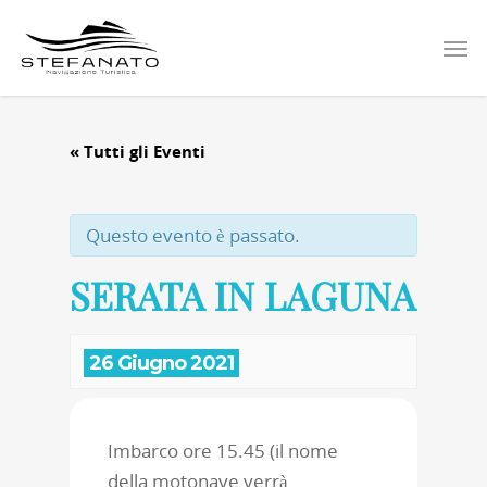
« Tutti gli Eventi
Questo evento è passato.
SERATA IN LAGUNA
26 Giugno 2021
Imbarco ore 15.45 (il nome
della motonave verrà