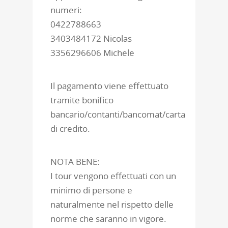
numeri:
0422788663
3403484172 Nicolas
3356296606 Michele
Il pagamento viene effettuato
tramite bonifico
bancario/contanti/bancomat/carta
di credito.
NOTA BENE:
I tour vengono effettuati con un
minimo di persone e
naturalmente nel rispetto delle
norme che saranno in vigore.