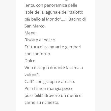
lenta, con panoramica delle
isole della laguna e del “salotto
più bello al Mondo”….il Bacino di
San Marco.
Menù:
Risotto di pesce
Frittura di calamari e gamberi
con contorno.
Dolce.
Vino e acqua durante la cena a
volontà.
Caffè con grappa e amaro.
Per chi non mangia pesce
possibilità di avere un menù di
carne su richiesta.