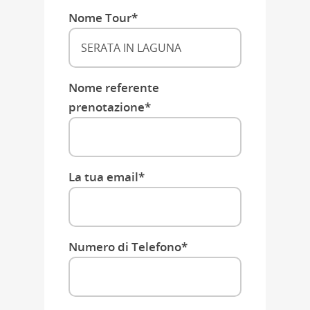
Nome Tour*
Nome referente
prenotazione*
La tua email*
Numero di Telefono*