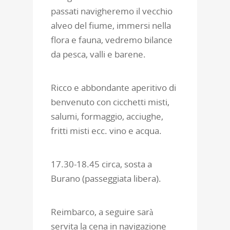
passati navigheremo il vecchio
alveo del fiume, immersi nella
flora e fauna, vedremo bilance
da pesca, valli e barene.
Ricco e abbondante aperitivo di
benvenuto con cicchetti misti,
salumi, formaggio, acciughe,
fritti misti ecc. vino e acqua.
17.30-18.45 circa, sosta a
Burano (passeggiata libera).
Reimbarco, a seguire sarà
servita la cena in navigazione