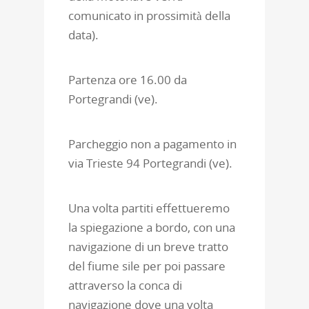
comunicato in prossimità della
data).
Partenza ore 16.00 da
Portegrandi (ve).
Parcheggio non a pagamento in
via Trieste 94 Portegrandi (ve).
Una volta partiti effettueremo
la spiegazione a bordo, con una
navigazione di un breve tratto
del fiume sile per poi passare
attraverso la conca di
navigazione dove una volta