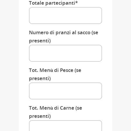
Totale partecipanti*
Numero di pranzi al sacco (se
presenti)
Tot. Menù di Pesce (se
presenti)
Tot. Menù di Carne (se
presenti)