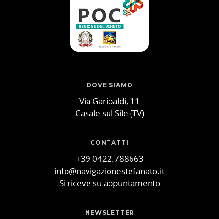
DOVE SIAMO
Via Garibaldi, 11
Casale sul Sile (TV)
CONTATTI
+39 0422.788663
info@navigazionestefanato.it
Si riceve su appuntamento
NEWSLETTER