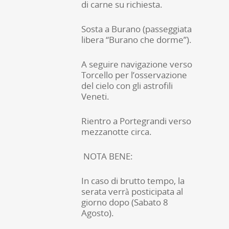
di carne su richiesta.
Sosta a Burano (passeggiata
libera “Burano che dorme”).
A seguire navigazione verso
Torcello per l’osservazione
del cielo con gli astrofili
Veneti.
Rientro a Portegrandi verso
mezzanotte circa.
NOTA BENE:
In caso di brutto tempo, la
serata verrà posticipata al
giorno dopo (Sabato 8
Agosto).