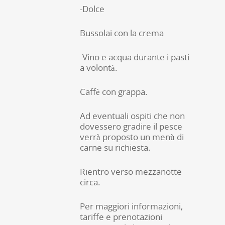
-Dolce
Bussolai con la crema
-Vino e acqua durante i pasti
a volontà.
Caffè con grappa.
Ad eventuali ospiti che non
dovessero gradire il pesce
verrà proposto un menù di
carne su richiesta.
Rientro verso mezzanotte
circa.
Per maggiori informazioni,
tariffe e prenotazioni