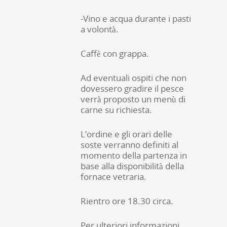
-Vino e acqua durante i pasti
a volontà.
Caffè con grappa.
Ad eventuali ospiti che non
dovessero gradire il pesce
verrà proposto un menù di
carne su richiesta.
L’ordine e gli orari delle
soste verranno definiti al
momento della partenza in
base alla disponibilità della
fornace vetraria.
Rientro ore 18.30 circa.
Per ulteriori informazioni,