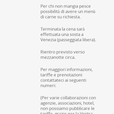
Per chi non mangia pesce
possibilità di avere un menù
di carne su richiesta.
Terminata la cena sarà
effettuata una sosta a
Venezia (passeggiata libera).
Rientro previsto verso
mezzanotte circa.
Per maggiori informazioni,
tariffe e prenotazioni
contattateci ai seguenti
numeri:
(Per varie collaborazioni con
agenzie, associazioni, hotel,
non possiamo pubblicare le
tariffe, grazie per la Vostra