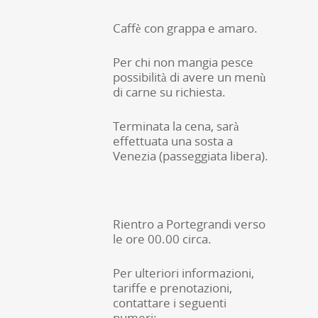
Caffè con grappa e amaro.
Per chi non mangia pesce
possibilità di avere un menù
di carne su richiesta.
Terminata la cena, sarà
effettuata una sosta a
Venezia (passeggiata libera).
Rientro a Portegrandi verso
le ore 00.00 circa.
Per ulteriori informazioni,
tariffe e prenotazioni,
contattare i seguenti
numeri: