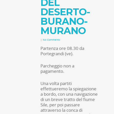
DEL
DESERTO-
BURANO-
MURANO
|
No Comments
Partenza ore 08.30 da
Portegrandi (ve).
Parcheggio non a
pagamento.
Una volta partiti
effettueremo la spiegazione
a bordo, con una navigazione
di un breve tratto del fiume
Sile, per poi passare
attraverso la conca di