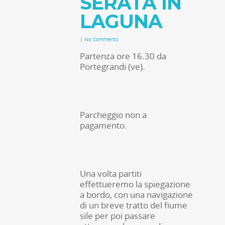
SERATA IN
LAGUNA
|
No Comments
Partenza ore 16.30 da
Portegrandi (ve).
Parcheggio non a
pagamento.
Una volta partiti
effettueremo la spiegazione
a bordo, con una navigazione
di un breve tratto del fiume
sile per poi passare