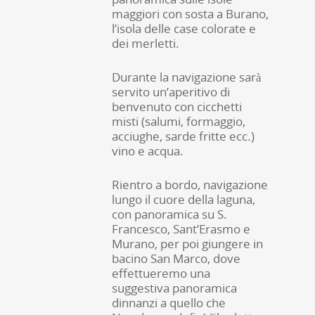
maggiori con sosta a Burano,
l’isola delle case colorate e
dei merletti.
Durante la navigazione sarà
servito un’aperitivo di
benvenuto con cicchetti
misti (salumi, formaggio,
acciughe, sarde fritte ecc.)
vino e acqua.
Rientro a bordo, navigazione
lungo il cuore della laguna,
con panoramica su S.
Francesco, Sant’Erasmo e
Murano, per poi giungere in
bacino San Marco, dove
effettueremo una
suggestiva panoramica
dinnanzi a quello che