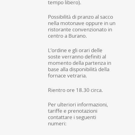
tempo libero).
Possibilità di pranzo al sacco
nella motonave oppure in un
ristorante convenzionato in
centro a Burano.
L’ordine e gli orari delle
soste verranno definiti al
momento della partenza in
base alla disponibilità della
fornace vetraria.
Rientro ore 18.30 circa.
Per ulteriori informazioni,
tariffe e prenotazioni
contattare i seguenti
numeri: