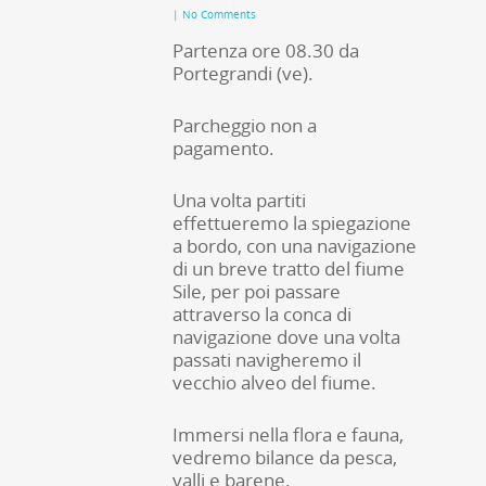
|
No Comments
Partenza ore 08.30 da
Portegrandi (ve).
Parcheggio non a
pagamento.
Una volta partiti
effettueremo la spiegazione
a bordo, con una navigazione
di un breve tratto del fiume
Sile, per poi passare
attraverso la conca di
navigazione dove una volta
passati navigheremo il
vecchio alveo del fiume.
Immersi nella flora e fauna,
vedremo bilance da pesca,
valli e barene.