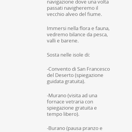
navigazione dove una volta
passati navigheremo il
vecchio alveo del fiume.
Immersi nella flora e fauna,
vedremo bilance da pesca,
valli e barene.
Sosta nelle isole di:
-Convento di San Francesco
del Deserto (spiegazione
guidata gratuita).
-Murano (visita ad una
fornace vetraria con
spiegazione gratuita e
tempo libero).
-Burano (pausa pranzo e