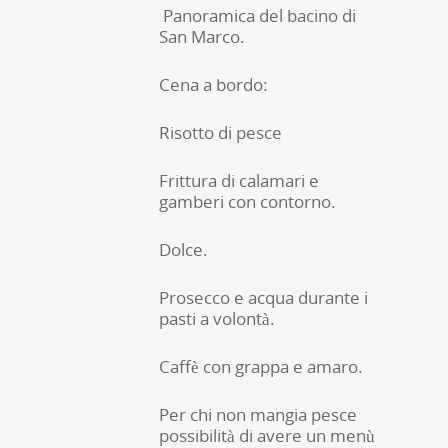
Panoramica del bacino di
San Marco.
Cena a bordo:
Risotto di pesce
Frittura di calamari e
gamberi con contorno.
Dolce.
Prosecco e acqua durante i
pasti a volontà.
Caffè con grappa e amaro.
Per chi non mangia pesce
possibilità di avere un menù