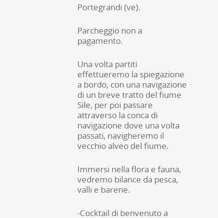
Portegrandi (ve).
Parcheggio non a
pagamento.
Una volta partiti
effettueremo la spiegazione
a bordo, con una navigazione
di un breve tratto del fiume
Sile, per poi passare
attraverso la conca di
navigazione dove una volta
passati, navigheremo il
vecchio alveo del fiume.
Immersi nella flora e fauna,
vedremo bilance da pesca,
valli e barene.
-Cocktail di benvenuto a