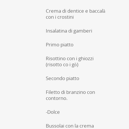
Crema di dentice e baccalà
con i crostini
Insalatina di gamberi
Primo piatto
Risottino con i ghiozzi
(risotto co i gò)
Secondo piatto
Filetto di branzino con
contorno.
-Dolce
Bussolai con la crema