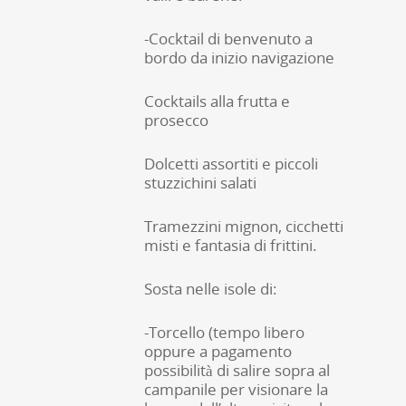
-Cocktail di benvenuto a
bordo da inizio navigazione
Cocktails alla frutta e
prosecco
Dolcetti assortiti e piccoli
stuzzichini salati
Tramezzini mignon, cicchetti
misti e fantasia di frittini.
Sosta nelle isole di:
-Torcello (tempo libero
oppure a pagamento
possibilità di salire sopra al
campanile per visionare la