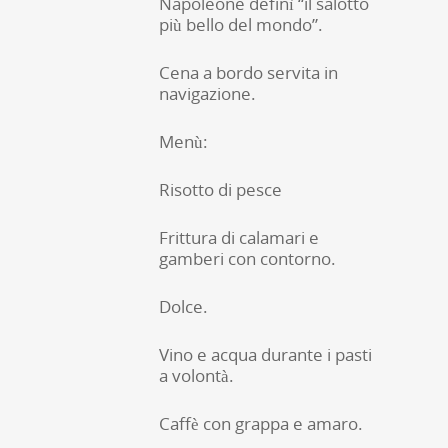
Napoleone definì “il salotto
più bello del mondo”.
Cena a bordo servita in
navigazione.
Menù:
Risotto di pesce
Frittura di calamari e
gamberi con contorno.
Dolce.
Vino e acqua durante i pasti
a volontà.
Caffè con grappa e amaro.