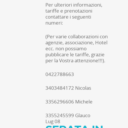
Per ulteriori informazioni,
tariffe e prenotazioni
contattare i seguenti
numeri:
(Per varie collaborazioni con
agenzie, associazione, Hotel
ecc. non possiamo
pubblicare le tariffe, grazie
per la Vostra attenzione!!!).
0422788663
3403484172 Nicolas
3356296606 Michele
3355245599 Glauco
Lug
08